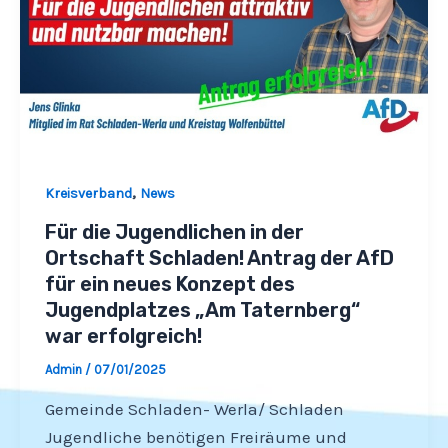
,
Kreisverband
News
Für die Jugendlichen in der
Ortschaft Schladen! Antrag der AfD
für ein neues Konzept des
Jugendplatzes „Am Taternberg“
war erfolgreich!
Admin
/
07/01/2025
Gemeinde Schladen- Werla/ Schladen
Jugendliche benötigen Freiräume und