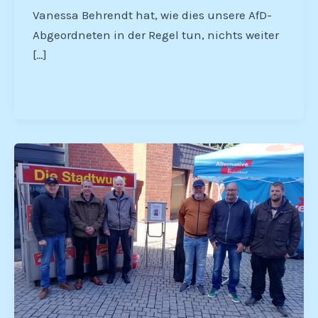
Vanessa Behrendt hat, wie dies unsere AfD-
Abgeordneten in der Regel tun, nichts weiter
[…]