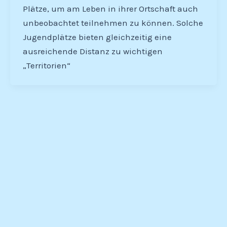
Plätze, um am Leben in ihrer Ortschaft auch
unbeobachtet teilnehmen zu können. Solche
Jugendplätze bieten gleichzeitig eine
ausreichende Distanz zu wichtigen
„Territorien“