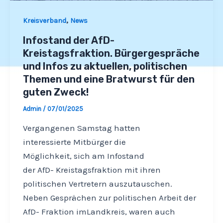
,
Kreisverband
News
Infostand der AfD-
Kreistagsfraktion. Bürgergespräche
und Infos zu aktuellen, politischen
Themen und eine Bratwurst für den
guten Zweck!
Admin
/
07/01/2025
Vergangenen Samstag hatten
interessierte Mitbürger die
Möglichkeit, sich am Infostand
der AfD- Kreistagsfraktion mit ihren
politischen Vertretern auszutauschen.
Neben Gesprächen zur politischen Arbeit der
AfD- Fraktion imLandkreis, waren auch